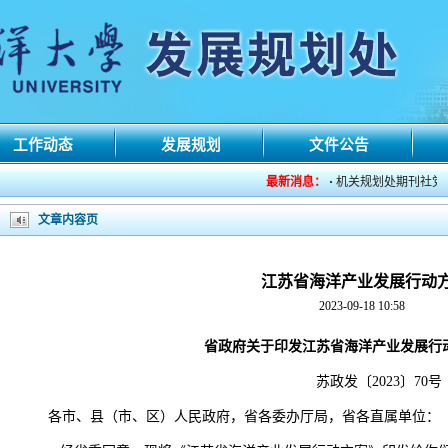
工作动态
发展规划
文件公告
最新消息：
·
机关规划处期刊社党支部
文章内容页
江苏省海洋产业发展行动
2023-09-18 10:58
省政府关于印发江苏省海洋产业发展行
苏政发〔2023〕70号
各市、县（市、区）人民政府，省各委办厅局，省各直属单位：